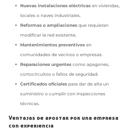
Nuevas instalaciones eléctricas
en viviendas,
locales o naves industriales.
Reformas o ampliaciones
que requieran
modificar la red existente.
Mantenimientos preventivos
en
comunidades de vecinos o empresas.
Reparaciones urgentes
como apagones,
cortocircuitos o fallos de seguridad.
Certificados oficiales
para dar de alta un
suministro o cumplir con inspecciones
técnicas.
Ventajas de apostar por una empresa
con experiencia