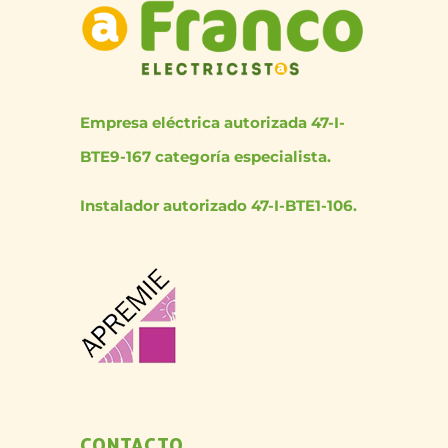
Empresa eléctrica autorizada 47-I-
BTE9-167 categoría especialista.
Instalador autorizado 47-I-BTE1-106.
CONTACTO