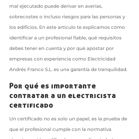
mal ejecutado puede derivar en averías,
sobrecostes o incluso riesgos para las personas y
los edificios. En este artículo te explicamos cómo
identificar a un profesional fiable, qué requisitos
debes tener en cuenta y por qué apostar por
empresas con experiencia como Electricidad
Andrés Franco S.L. es una garantía de tranquilidad.
Por qué es importante
contratar a un electricista
certificado
Un certificado no es solo un papel, es la prueba de
que el profesional cumple con la normativa