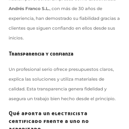
Andrés Franco S.L.
, con más de 30 años de
experiencia, han demostrado su fiabilidad gracias a
clientes que siguen confiando en ellos desde sus
inicios.
Transparencia y confianza
Un profesional serio ofrece presupuestos claros,
explica las soluciones y utiliza materiales de
calidad. Esta transparencia genera fidelidad y
asegura un trabajo bien hecho desde el principio.
Qué aporta un electricista
certificado frente a uno no
acreditado