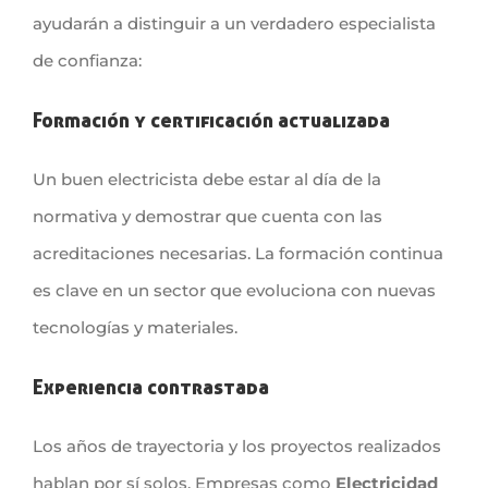
ayudarán a distinguir a un verdadero especialista
de confianza:
Formación y certificación actualizada
Un buen electricista debe estar al día de la
normativa y demostrar que cuenta con las
acreditaciones necesarias. La formación continua
es clave en un sector que evoluciona con nuevas
tecnologías y materiales.
Experiencia contrastada
Los años de trayectoria y los proyectos realizados
hablan por sí solos. Empresas como
Electricidad