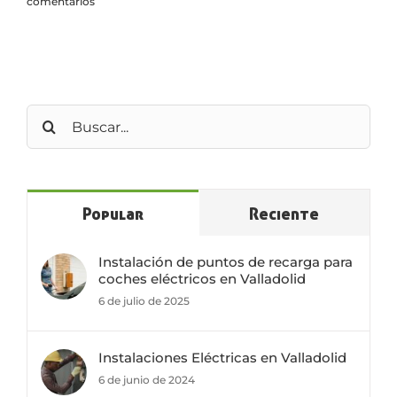
comentarios
Buscar:
Popular
Reciente
Instalación de puntos de recarga para
coches eléctricos en Valladolid
6 de julio de 2025
Instalaciones Eléctricas en Valladolid
6 de junio de 2024