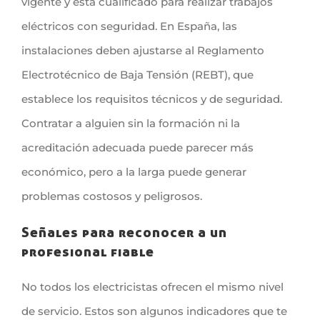
vigente y está cualificado para realizar trabajos
eléctricos con seguridad. En España, las
instalaciones deben ajustarse al Reglamento
Electrotécnico de Baja Tensión (REBT), que
establece los requisitos técnicos y de seguridad.
Contratar a alguien sin la formación ni la
acreditación adecuada puede parecer más
económico, pero a la larga puede generar
problemas costosos y peligrosos.
Señales para reconocer a un
profesional fiable
No todos los electricistas ofrecen el mismo nivel
de servicio. Estos son algunos indicadores que te