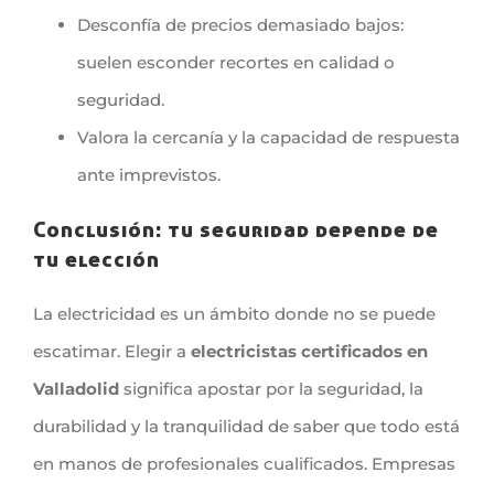
Desconfía de precios demasiado bajos:
suelen esconder recortes en calidad o
seguridad.
Valora la cercanía y la capacidad de respuesta
ante imprevistos.
Conclusión: tu seguridad depende de
tu elección
La electricidad es un ámbito donde no se puede
escatimar. Elegir a
electricistas certificados en
Valladolid
significa apostar por la seguridad, la
durabilidad y la tranquilidad de saber que todo está
en manos de profesionales cualificados. Empresas