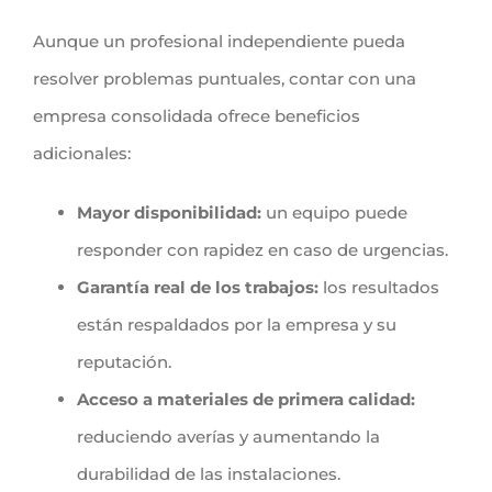
Aunque un profesional independiente pueda
resolver problemas puntuales, contar con una
empresa consolidada ofrece beneficios
adicionales:
Mayor disponibilidad:
un equipo puede
responder con rapidez en caso de urgencias.
Garantía real de los trabajos:
los resultados
están respaldados por la empresa y su
reputación.
Acceso a materiales de primera calidad:
reduciendo averías y aumentando la
durabilidad de las instalaciones.