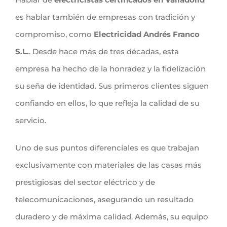
es hablar también de empresas con tradición y
compromiso, como
Electricidad Andrés Franco
S.L.
. Desde hace más de tres décadas, esta
empresa ha hecho de la honradez y la fidelización
su seña de identidad. Sus primeros clientes siguen
confiando en ellos, lo que refleja la calidad de su
servicio.
Uno de sus puntos diferenciales es que trabajan
exclusivamente con materiales de las casas más
prestigiosas del sector eléctrico y de
telecomunicaciones, asegurando un resultado
duradero y de máxima calidad. Además, su equipo