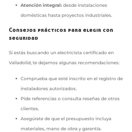
Atención integral:
desde instalaciones
domésticas hasta proyectos industriales.
Consejos prácticos para elegir con
seguridad
Si estás buscando un electricista certificado en
Valladolid, te dejamos algunas recomendaciones:
Comprueba que esté inscrito en el registro de
instaladores autorizados.
Pide referencias o consulta reseñas de otros
clientes.
Asegúrate de que el presupuesto incluya
materiales, mano de obra y garantía.