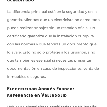
La diferencia principal está en la seguridad y en la
garantía. Mientras que un electricista no acreditado
puede realizar trabajos sin un respaldo oficial, un
certificado garantiza que la instalación cumplirá
con las normas y que tendrás un documento que
lo avale. Esto no solo protege a los usuarios, sino
que también es esencial si necesitas presentar
documentación en caso de inspecciones, venta de
inmuebles o seguros.
Electricidad Andrés Franco:
referencia en Valladolid
Hablar de
electricistas certificados en Valladolid