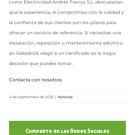
como Electricidad Andrés Franco S.L. demuestran
que la experiencia, el compromiso con la calidad y
la confianza de sus clientes son los pilares para
ofrecer un servicio de referencia. Si necesitas una
instalación, reparación o mantenimiento eléctrico
en Valladolid, elegir a un certificado es la mejor
decisión que puedes tomar.
Contacta con nosotros
.
4 de septiembre de 2025
|
Noticias
Comparte en las Redes Sociales