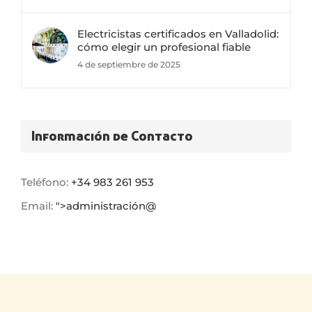
Electricistas certificados en Valladolid:
cómo elegir un profesional fiable
4 de septiembre de 2025
Información de Contacto
Teléfono:
+34 983 261 953
Email:
">
administración@