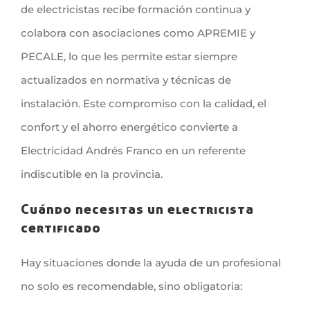
de electricistas recibe formación continua y
colabora con asociaciones como APREMIE y
PECALE, lo que les permite estar siempre
actualizados en normativa y técnicas de
instalación. Este compromiso con la calidad, el
confort y el ahorro energético convierte a
Electricidad Andrés Franco en un referente
indiscutible en la provincia.
Cuándo necesitas un electricista
certificado
Hay situaciones donde la ayuda de un profesional
no solo es recomendable, sino obligatoria: